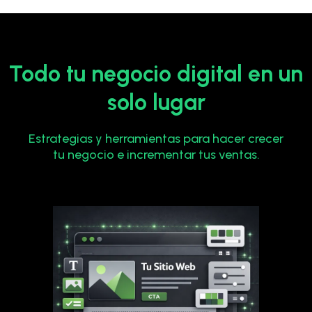
Todo tu negocio digital en un
solo lugar
Estrategias y herramientas para hacer crecer
tu negocio e incrementar tus ventas.