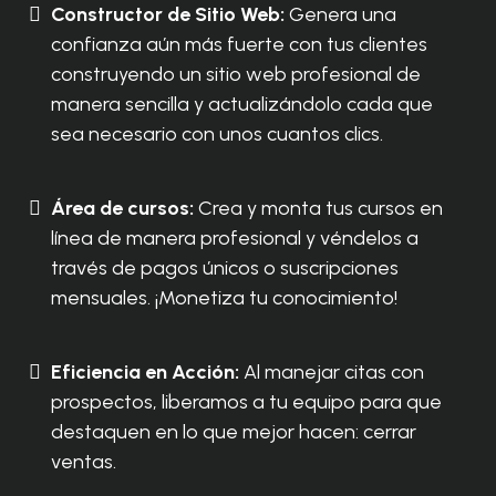
Constructor de Sitio Web:
Genera una
confianza aún más fuerte con tus clientes
construyendo un sitio web profesional de
manera sencilla y actualizándolo cada que
sea necesario con unos cuantos clics.
Área de cursos:
Crea y monta tus cursos en
línea de manera profesional y véndelos a
través de pagos únicos o suscripciones
mensuales. ¡Monetiza tu conocimiento!
Eficiencia en Acción:
Al manejar citas con
prospectos, liberamos a tu equipo para que
destaquen en lo que mejor hacen: cerrar
ventas.