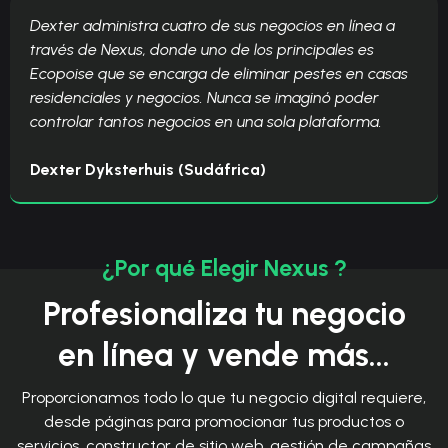
Dexter administra cuatro de sus negocios en línea a
través de Nexus, donde uno de los principales es
Ecopoise que se encarga de eliminar pestes en casas
residenciales y negocios. Nunca se imaginó poder
controlar tantos negocios en una sola plataforma.
Dexter Dyksterhuis (Sudáfrica)
¿Por qué Elegir Nexus ?
Profesionaliza tu negocio
en línea y vende más...
Proporcionamos todo lo que tu negocio digital requiere,
desde páginas para promocionar tus productos o
servicios, constructor de sitio web, gestión de campañas