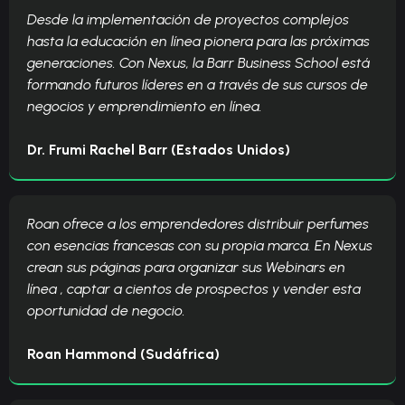
Desde la implementación de proyectos complejos
hasta la educación en línea pionera para las próximas
generaciones. Con Nexus, la Barr Business School está
formando futuros líderes en a través de sus cursos de
negocios y emprendimiento en línea.
Dr. Frumi Rachel Barr (Estados Unidos)
Roan ofrece a los emprendedores distribuir perfumes
con esencias francesas con su propia marca. En Nexus
crean sus páginas para organizar sus Webinars en
línea , captar a cientos de prospectos y vender esta
oportunidad de negocio.
Roan Hammond (Sudáfrica)