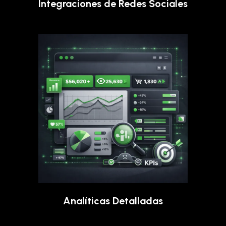
Integraciones de Redes Sociales
Analíticas Detalladas