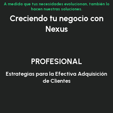
A medida que tus necesidades evolucionan, también lo
hacen nuestras soluciones.
Creciendo tu negocio con
Nexus
PROFESIONAL
Estrategias para la Efectiva Adquisición
de Clientes