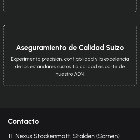
Aseguramiento de Calidad Suizo
Experimenta precisión, confiabilidad y la excelencia
de los estándares suizos. La calidad es parte de
nuestro ADN.
Contacto
Nexus Stockenmatt, Stalden (Sarnen)