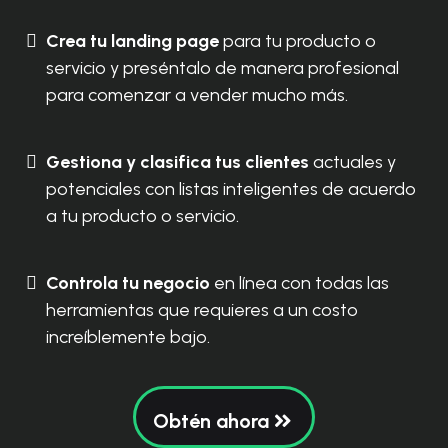
Crea tu landing page
para tu producto o
servicio y preséntalo de manera profesional
para comenzar a vender mucho más.
Gestiona y clasifica tus clientes
actuales y
potenciales con listas inteligentes de acuerdo
a tu producto o servicio.
Controla tu negocio
en línea con todas las
herramientas que requieres a un costo
increíblemente bajo.
Obtén ahora