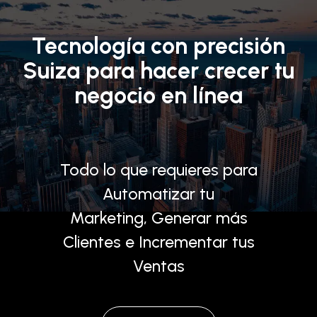
Tecnología con precisión
Suiza para hacer crecer tu
negocio en línea
Todo lo que requieres para
Automatizar tu
Marketing, Generar más
Clientes e Incrementar tus
Ventas