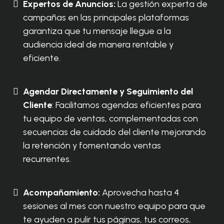
Expertos de Anuncios:
La gestión experta de
campañas en las principales plataformas
garantiza que tu mensaje llegue a la
audiencia ideal de manera rentable y
eficiente.
Agendar Directamente y Seguimiento del
Cliente
: Facilitamos agendas eficientes para
tu equipo de ventas, complementadas con
secuencias de cuidado del cliente mejorando
la retención y fomentando ventas
recurrentes.
Acompañamiento:
Aprovecha hasta 4
sesiones al mes con nuestro equipo para que
te ayuden a pulir tus páginas, tus correos,