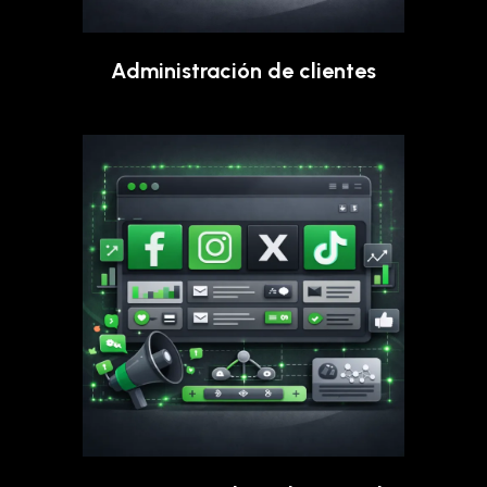
Administración de clientes