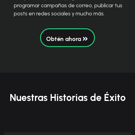
programar campañas de correo, publicar tus
posts en redes sociales y mucho más.
Obtén ahora
Nuestras Historias de Éxito