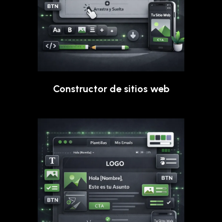
Constructor de sitios web