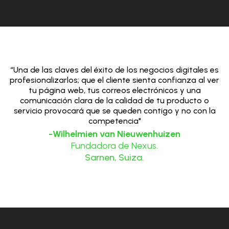
“Una de las claves del éxito de los negocios digitales es
profesionalizarlos; que el cliente sienta confianza al ver
tu página web, tus correos electrónicos y una
comunicación clara de la calidad de tu producto o
servicio provocará que se queden contigo y no con la
competencia"
-Wilhelmien van Nieuwenhuizen
Fundadora de Nexus.
Sarnen, Suiza.