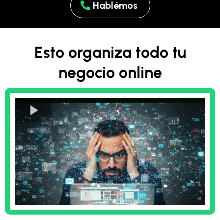
Hablémos
Esto organiza todo tu
negocio online