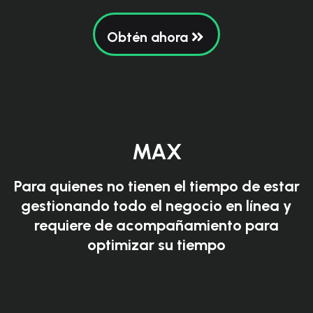
Obtén ahora
MAX
Para quienes no tienen el tiempo de estar
gestionando todo el negocio en línea y
requiere de acompañamiento para
optimizar su tiempo