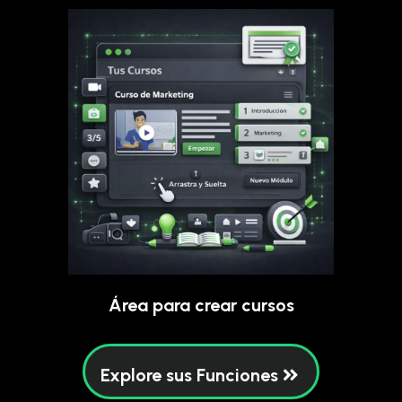
Área para crear cursos
Explore sus Funciones