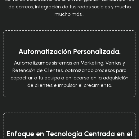
de correos, integración de tus redes sociales y mucho
mucho más...
Automatización Personalizada.
Automatizamos sistemas en Marketing, Ventas y
Retención de Clientes, optimizando procesos para
capacitar a tu equipo a enfocarse en la adquisición
de clientes e impulsar el crecimiento.
Enfoque en Tecnología Centrada en el