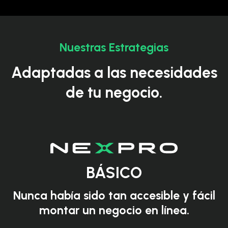
Nuestras Estrategias
Adaptadas a las necesidades
de tu negocio.
BÁSICO
Nunca había sido tan accesible y fácil
montar un negocio en línea.