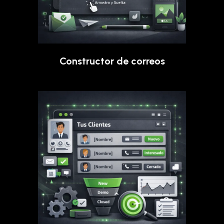
Constructor de correos