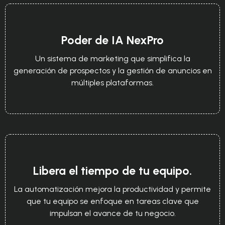
Poder de IA NexPro
Un sistema de marketing que simplifica la
generación de prospectos y la gestión de anuncios en
múltiples plataformas.
Libera el tiempo de tu equipo.
La automatización mejora la productividad y permite
que tu equipo se enfoque en tareas clave que
impulsan el avance de tu negocio.