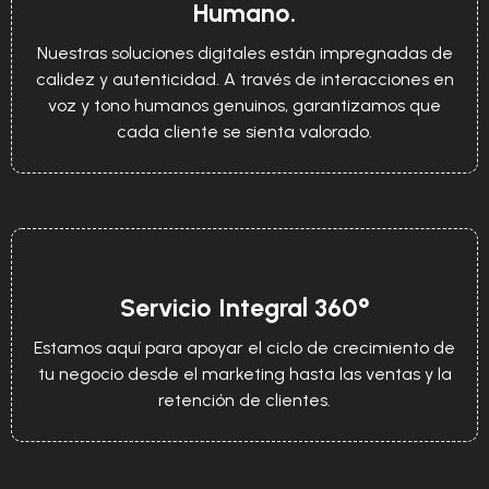
Humano.
Nuestras soluciones digitales están impregnadas de
calidez y autenticidad. A través de interacciones en
voz y tono humanos genuinos, garantizamos que
cada cliente se sienta valorado.
Servicio Integral 360°
Estamos aquí para apoyar el ciclo de crecimiento de
tu negocio desde el marketing hasta las ventas y la
retención de clientes.